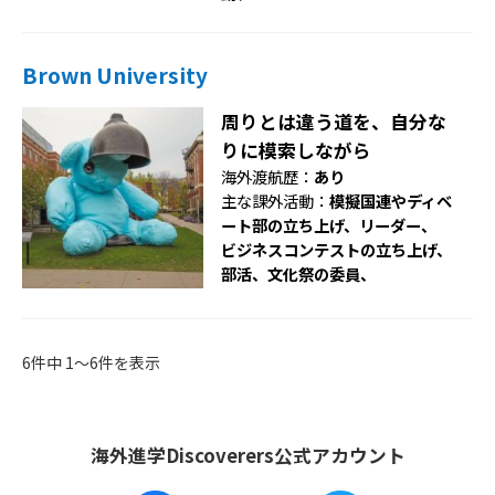
Brown University
周りとは違う道を、自分な
りに模索しながら
海外渡航歴：
あり
主な課外活動：
模擬国連やディベ
ート部の立ち上げ、リーダー、
ビジネスコンテストの立ち上げ、
部活、文化祭の委員、
6件中 1〜6件を表示
海外進学Discoverers公式アカウント