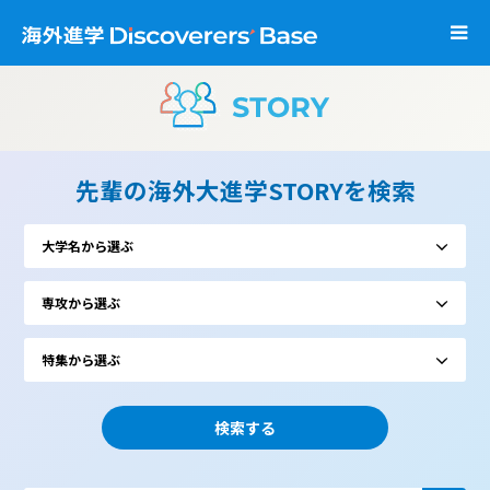
先輩の海外大進学STORYを検索