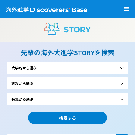
先輩の海外大進学STORYを検索