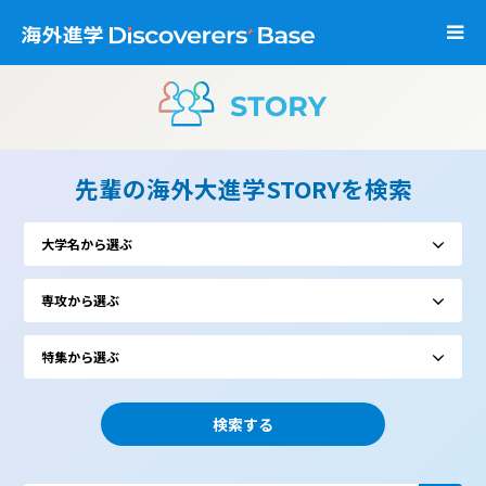
先輩の海外大進学STORYを検索