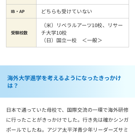
どちらも受けていない
IB・AP
（米）リベラルアーツ10校、リサー
チ大学10校
受験校数
（日）国立一校 ＜一般＞
海外大学進学を考えるようになったきっかけ
は？
日本で通っていた母校で、国際交流の一環で海外研修
に行ったことがきっかけでした。行き先は確かシンガ
ポールでしたね。アジア太平洋青少年リーダーズサミ