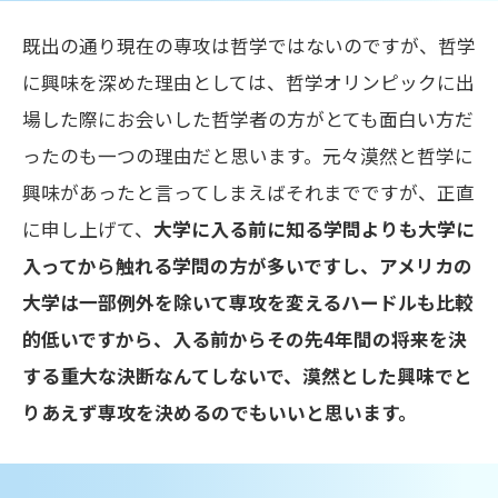
既出の通り現在の専攻は哲学ではないのですが、哲学
に興味を深めた理由としては、哲学オリンピックに出
場した際にお会いした哲学者の方がとても面白い方だ
ったのも一つの理由だと思います。
元々漠然と哲学に
興味があったと言ってしまえばそれまでですが、正直
に申し上げて、
大学に入る前に知る学問よりも大学に
入ってから触れる学問の方が多いですし、アメリカの
大学は一部例外を除いて専攻を変えるハードルも比較
的低いですから、入る前からその先4年間の将来を決
する重大な決断なんてしないで、漠然とした興味でと
りあえず専攻を決めるのでもいいと思います。