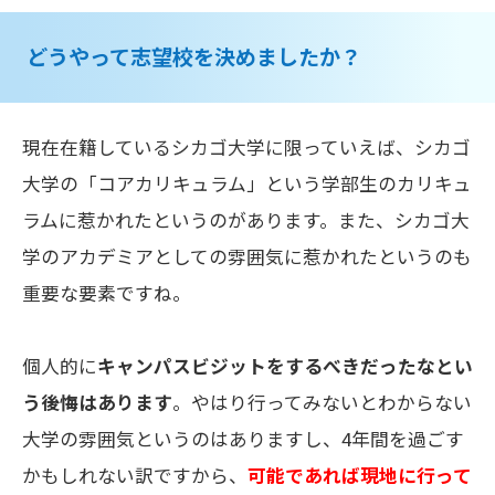
どうやって志望校を決めましたか？
現在在籍しているシカゴ大学に限っていえば、シカゴ
大学の「コアカリキュラム」という学部生のカリキュ
ラムに惹かれたというのがあります。また、シカゴ大
学のアカデミアとしての雰囲気に惹かれたというのも
重要な要素ですね。
個人的に
キャンパスビジットをするべきだったなとい
う後悔はあります
。やはり行ってみないとわからない
大学の雰囲気というのはありますし、4年間を過ごす
かもしれない訳ですから、
可能であれば現地に行って