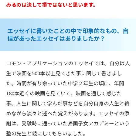
みるのは決して損ではないと思います。
エッセイに書いたことの中で印象的なもの、自
信があったエッセイはありましたか？
コモン・アプリケーションのエッセイでは、自分は人
生で映画を500本以上見てきた事に関して書きまし
た。時間が有り余っていた中学２年生の頃に、年間
180本近くの映画を見ていて、映画を通して感じた
事、人生に関して学んだ事などを自分自身の人生と絡
めながら淡々と述べた覚えがあります。エッセイの添
削は、受験時に通っていた帰国子女アカデミーという
塾の先生と親にしてもらいました。