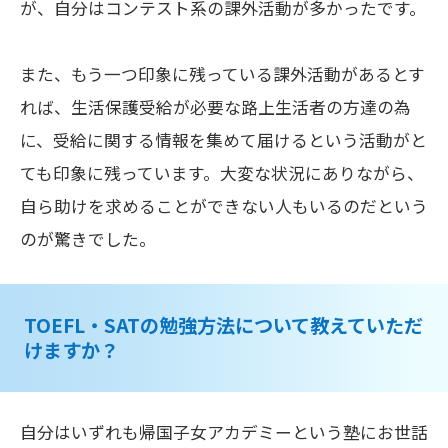
が、自分はコンテスト系の課外活動が多かったです。
また、もう一つ印象に残っている課外活動があるとす
れば、生活保護受給が必要な路上生活者の方達の為
に、受給に関する情報を集めて届けるという活動がと
ても印象に残っています。大変な状況にありながら、
自ら助けを求めることができない人もいるのだという
のが驚きでした。
TOEFL・SATの勉強方法について教えていただ
けますか？
自分はいずれも帰国子女アカデミーという塾にお世話