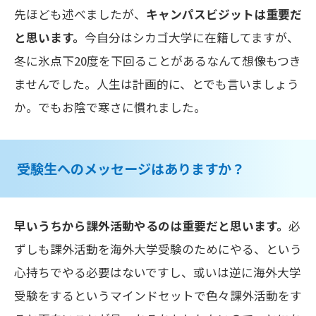
先ほども述べましたが、
キャンパスビジットは重要だ
と思います。
今自分はシカゴ大学に在籍してますが、
冬に氷点下20度を下回ることがあるなんて想像もつき
ませんでした。人生は計画的に、とでも言いましょう
か。でもお陰で寒さに慣れました。
受験生へのメッセージはありますか？
早いうちから課外活動やるのは重要だと思います。
必
ずしも課外活動を海外大学受験のためにやる、という
心持ちでやる必要はないですし、或いは逆に海外大学
受験をするというマインドセットで色々課外活動をす