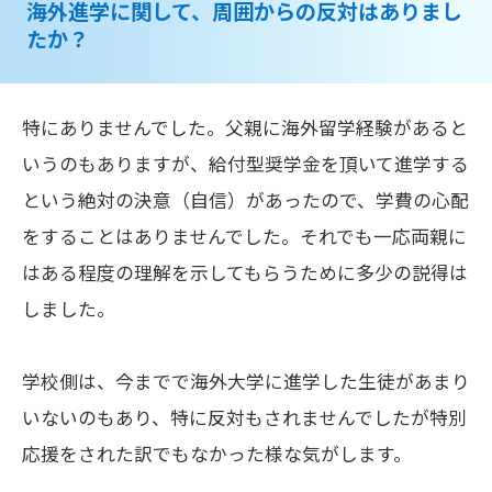
海外進学に関して、周囲からの反対はありまし
たか？
特にありませんでした。父親に海外留学経験があると
いうのもありますが、給付型奨学金を頂いて進学する
という絶対の決意（自信）があったので、学費の心配
をすることはありませんでした。それでも一応両親に
はある程度の理解を示してもらうために多少の説得は
しました。
学校側は、今までで海外大学に進学した生徒があまり
いないのもあり、特に反対もされませんでしたが特別
応援をされた訳でもなかった様な気がします。