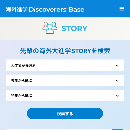
先輩の海外大進学STORYを検索