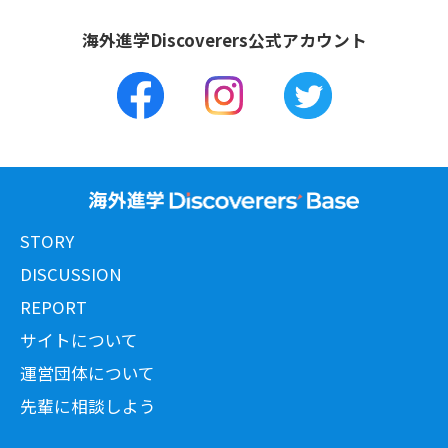
海外進学Discoverers公式アカウント
STORY
DISCUSSION
REPORT
サイトについて
運営団体について
先輩に相談しよう