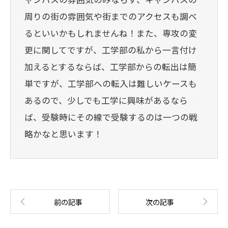
周りの街の雰囲気や街までのアクセスも調べ
るといいかもしれませんね！また、専攻の変
更に関してですが、工学部の私から一言付け
加えるとするならば、工学部からの転出は簡
単ですが、工学部への転入は難しいケースも
あるので、少しでも工学に興味があるなら
ば、受験時にその線で受験するのは一つの戦
略かなと思います！