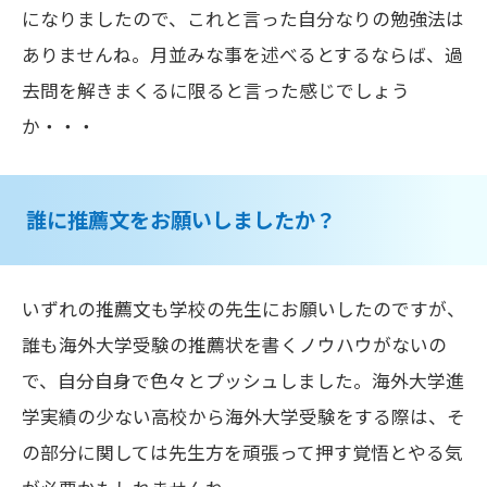
になりましたので、これと言った自分なりの勉強法は
ありませんね。月並みな事を述べるとするならば、過
去問を解きまくるに限ると言った感じでしょう
か・・・
誰に推薦文をお願いしましたか？
いずれの推薦文も学校の先生にお願いしたのですが、
誰も海外大学受験の推薦状を書くノウハウがないの
で、自分自身で色々とプッシュしました。海外大学進
学実績の少ない高校から海外大学受験をする際は、そ
の部分に関しては先生方を頑張って押す覚悟とやる気