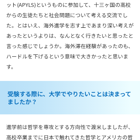
ット(APYLS)というものに参加して、十三ヶ国の高校
からの生徒たちと社会問題について考える交流でし
た。とはいえ、海外進学を志す上であまり深い考えが
あったというよりは、なんとなく行きたいと思ったと
言った感じでしょうか。海外滞在経験があったのも、
ハードルを下げるという意味で大きかったと思いま
す。
受験する際に、大学でやりたいことは決まって
ましたか？
進学前は哲学を専攻とする方向性で渡米しましたが、
高校卒業までに日本で触れてきた哲学とアメリカの哲