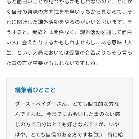
ると面白いことが見つかるかもしれないので、とにか
く自分の興味の方向性をを早いうちから見定めて、そ
れに関連した課外活動をやるのがいいと思います。そ
うすると、受験とは関係なく、課外活動を通して面白
い人に会えたりするかもしれませんし、ある意味「人
生」という大局においては受験の合否よりもそう言っ
た事の方が重要かもしれないですしね。
編集者ひとこと
ダース・ベイダーさん、とても個性的な方な
んですよね。今までにお会いした事のない感
じの方で自分はとても好きなんですが、いや
はや、とても自信のある方ですね(笑) 特に給