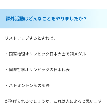
課外活動はどんなことをやりましたか？
リストアップするとすれば、
・
国際地理オリンピック日本大会で銅メダル
・国際哲学オリンピックの日本代表
・バトミントン部の部長
が挙げられるでしょうか。これは人によると思います