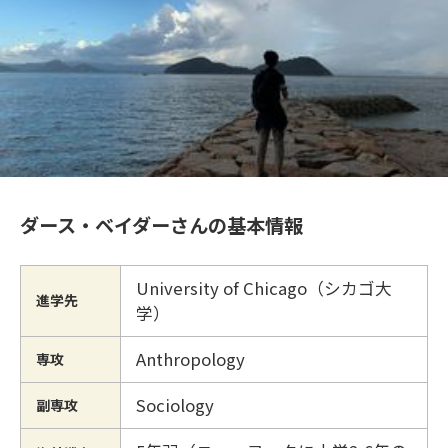
ダース・ベイダーさんの基本情報
University of Chicago（シカゴ大
進学先
学）
Anthropology
専攻
Sociology
副専攻