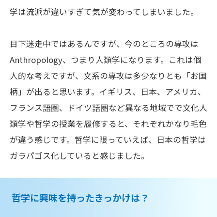
学は流派が違いすぎて気が変わってしまいました。
目下迷走中ではあるんですが、今のところの専攻は
Anthropology、つまり人類学になります。これは個
人的な考えですが、文系の専攻は多少なりとも「お国
柄」が出ると思います。イギリス、日本、アメリカ、
フランス語圏、ドイツ語圏など異なる地域でで文化人
類学や哲学の授業を履修すると、それぞれかなり毛色
が違う感じです。哲学に限っていえば、日本の哲学は
ガラパゴス化していると感じました。
哲学に興味を持ったきっかけは？