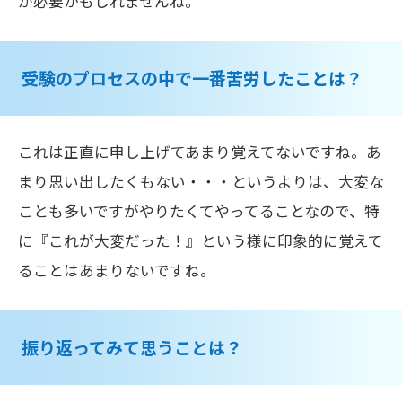
が必要かもしれませんね。
受験のプロセスの中で一番苦労したことは？
これは正直に申し上げてあまり覚えてないですね。あ
まり思い出したくもない・・・というよりは、大変な
ことも多いですがやりたくてやってることなので、特
に『これが大変だった！』という様に印象的に覚えて
ることはあまりないですね。
振り返ってみて思うことは？