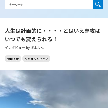
人生は計画的に・・・・とはいえ専攻は
いつでも変えられる！
インタビュー by ぼよよん
帰国子女
文系オリンピック