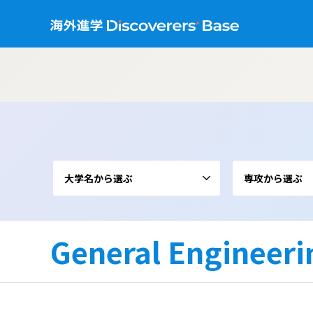
大学名から選ぶ
専攻から選ぶ
General Engineeri