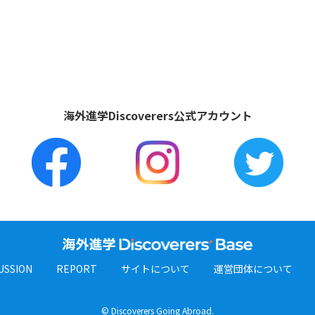
海外進学Discoverers公式アカウント
USSION
REPORT
サイトについて
運営団体について
© Discoverers Going Abroad.