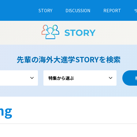
STORY
DISCUSSION
REPORT
先輩の海外大進学STORYを検索
特集から選ぶ
ng