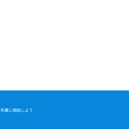
先輩に相談しよう