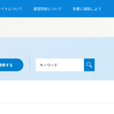
サイトについて
運営団体について
先輩に相談しよう