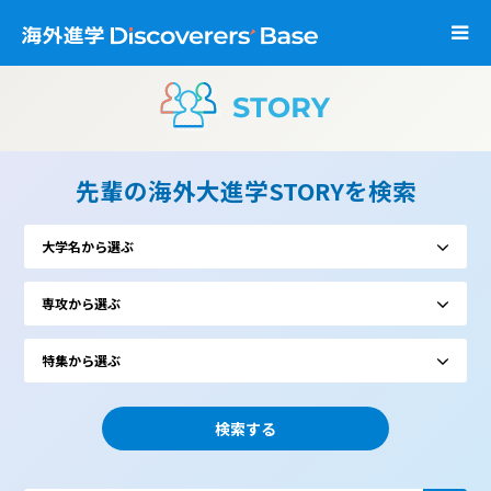
先輩の海外大進学STORYを検索