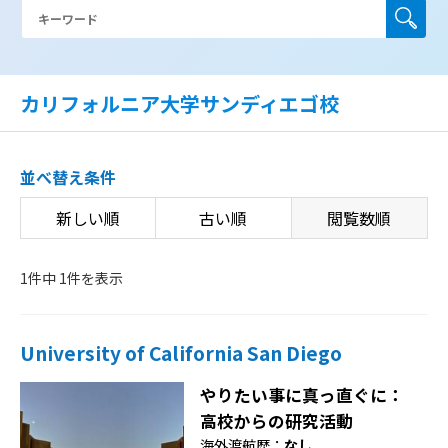
カリフォルニア大学サンディエゴ校
並べ替え条件
新しい順
古い順
閲覧数順
1件中 1件を表示
University of California San Diego
やりたい事に真っ直ぐに：
高校からの研究活動
海外渡航歴：
なし