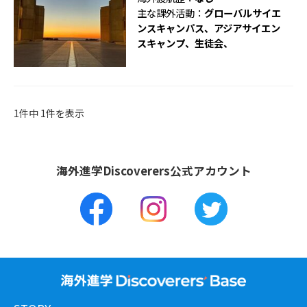
主な課外活動：
グローバルサイエ
ンスキャンパス、アジアサイエン
スキャンプ、生徒会、
1件中 1件を表示
海外進学Discoverers公式アカウント