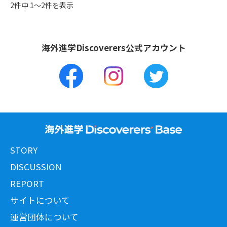
2件中 1〜2件を表示
海外進学Discoverers公式アカウント
STORY
DISCUSSION
REPORT
サイトについて
運営団体について