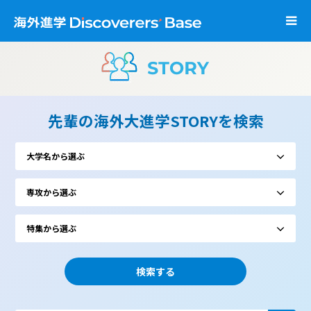
先輩の海外大進学STORYを検索