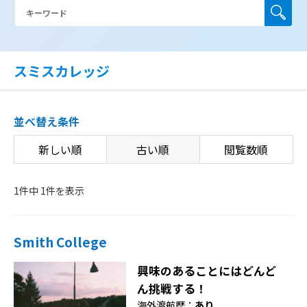
スミスカレッジ
並べ替え条件
新しい順
古い順
閲覧数順
1件中 1件を表示
Smith College
興味のあることにはどんど
ん挑戦する！
海外渡航歴：
あり