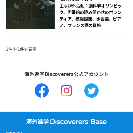
主な課外活動：
脳科学オリンピッ
ク、図書館の読み聞かせのボラン
ティア、模擬国連、水会議、ピア
ノ、フランス語の資格
1件中 1件を表示
海外進学Discoverers公式アカウント